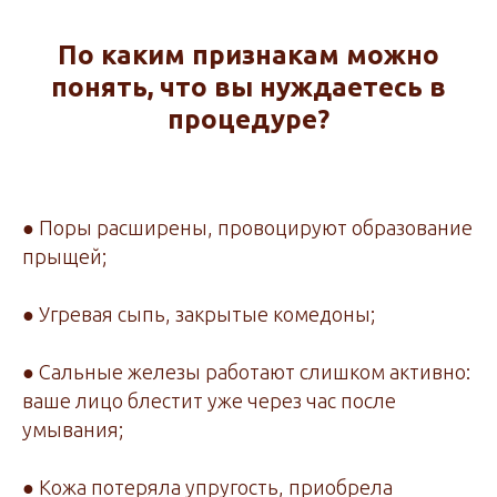
По каким признакам можно
понять, что вы нуждаетесь в
процедуре?
● Поры расширены, провоцируют образование
прыщей;
● Угревая сыпь, закрытые комедоны;
● Сальные железы работают слишком активно:
ваше лицо блестит уже через час после
умывания;
● Кожа потеряла упругость, приобрела