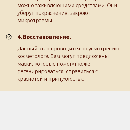
можно заживляющими средствами. Они
уберут покраснения, закроют
микротравмы.
4.Восстановление.
Данный этап проводится по усмотрению
косметолога. Вам могут предложены
маски, которые помогут коже
регенирироваться, справиться с
краснотой и припухлостью.