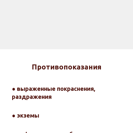
Противопоказания
● выраженные покраснения,
раздражения
● экземы