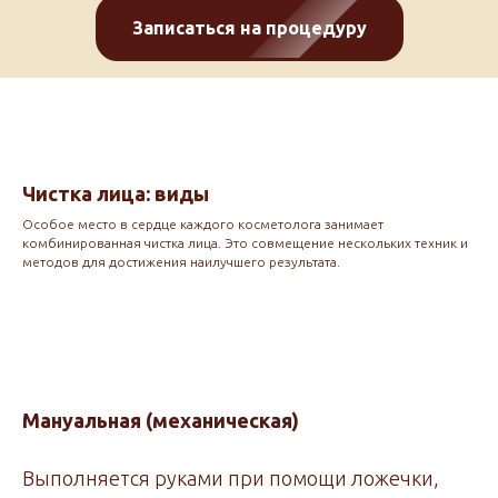
Записаться на процедуру
Чистка лица: виды
Особое место в сердце каждого косметолога занимает
комбинированная чистка лица. Это совмещение нескольких техник и
методов для достижения наилучшего результата.
Мануальная (механическая)
Выполняется руками при помощи ложечки,