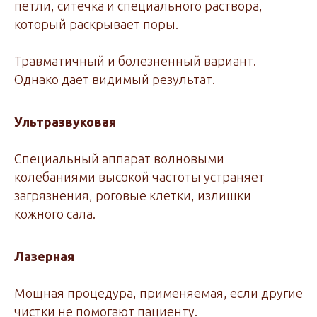
петли, ситечка и специального раствора,
который раскрывает поры.
Травматичный и болезненный вариант.
Однако дает видимый результат.
Ультразвуковая
Специальный аппарат волновыми
колебаниями высокой частоты устраняет
загрязнения, роговые клетки, излишки
кожного сала.
Лазерная
Мощная процедура, применяемая, если другие
чистки не помогают пациенту.