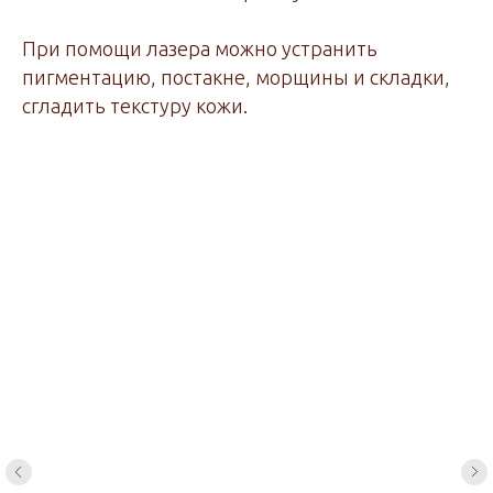
При помощи лазера можно устранить
пигментацию, постакне, морщины и складки,
сгладить текстуру кожи.