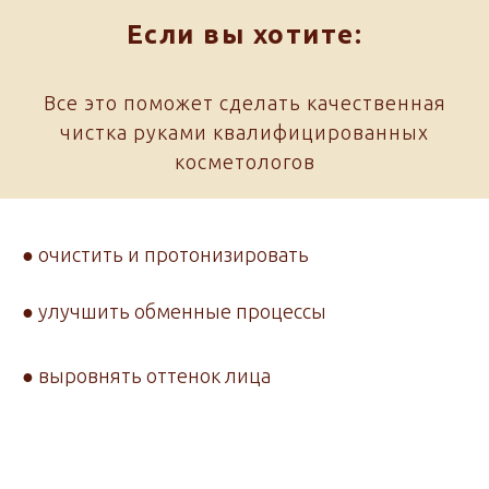
Если вы хотите:
Все это поможет сделать качественная
чистка руками квалифицированных
косметологов
● очистить и протонизировать
● улучшить обменные процессы
● выровнять оттенок лица