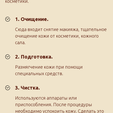
косметики.
1. Очищение.
Сюда входит снятие макияжа, тщательное
очищение кожи от косметики, кожного
сала.
2. Подготовка.
Размягчение кожи при помощи
специальных средств.
3. Чистка.
Используются аппараты или
приспособления. После процедуры
необходимо успокоить кожу. Сделать это