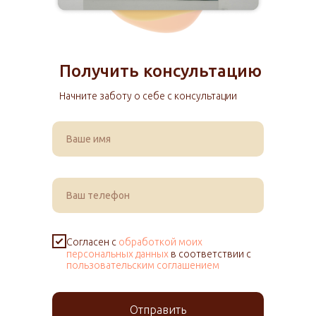
Получить консультацию
Начните заботу о себе с консультации
Согласен с
обработкой моих
персональных данных
в соответствии с
пользовательским соглашением
Отправить