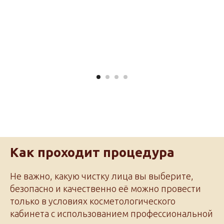
Как проходит процедура
Не важно, какую чистку лица вы выберите,
безопасно и качественно её можно провести
только в условиях косметологического
кабинета с использованием профессиональной